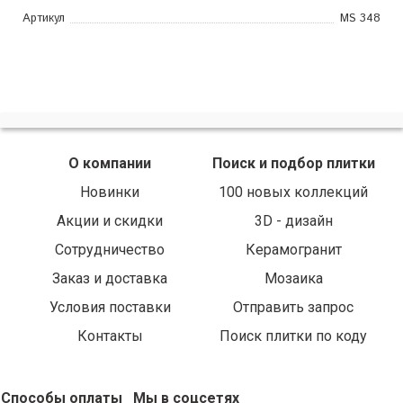
Артикул
MS 348
О компании
Поиск и подбор плитки
Новинки
100 новых коллекций
Акции и скидки
3D - дизайн
Сотрудничество
Керамогранит
Заказ и доставка
Мозаика
Условия поставки
Отправить запрос
Контакты
Поиск плитки по коду
Способы оплаты
Мы в соцсетях