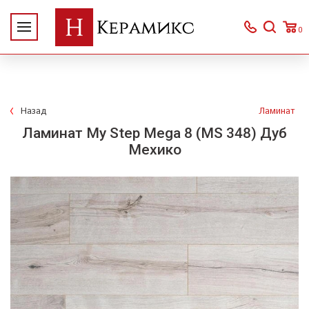
0
Назад
Ламинат
Ламинат My Step Mega 8 (MS 348) Дуб
Мехико