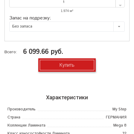
Запас на подрезку:
Без запаса
6 099.66 руб.
Всего:
Купить
Характеристики
Производитель
My Step
Страна
ГЕРМАНИЯ
Коллекции Ламината
Mega 8
Класс износостойкости Ламината
32