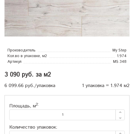
Производитель
My Step
Кол.во в упаковке, м2
1.974
Артикул
MS 348
3 090 руб.
за м2
6 099.66 руб./упаковка
1 упаковка = 1.974 м2
2:
Площадь, м
Количество упаковок: