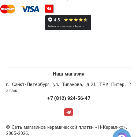
Наш магазин
г. Санкт-Петербург, ул. Типанова, д.21, ТРК Питер, 2
этаж
+7 (812) 924-56-47
© Сеть магазинов керамической плитки «Н-Керамикс»,
2005-2026.