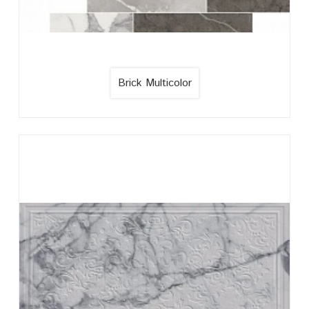
Brick Multicolor