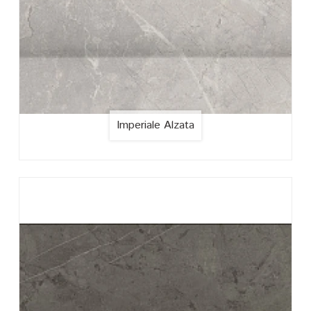
Imperiale Alzata