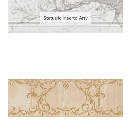
Statuario Inserto Arty