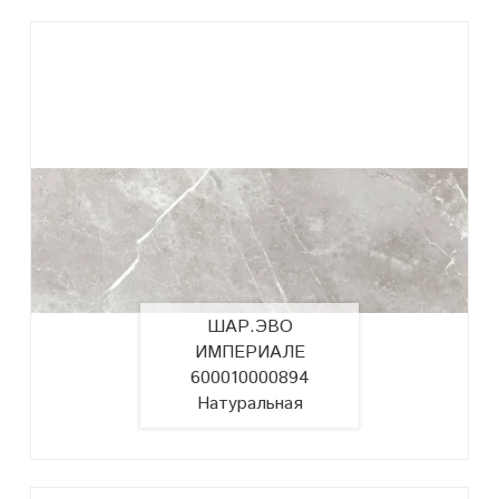
ШАР.ЭВО
ИМПЕРИАЛЕ
600010000894
Натуральная