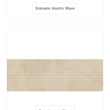
Statuario Inserto Wave