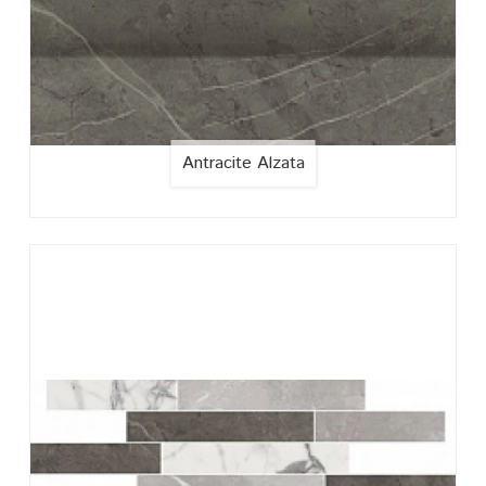
Antracite Alzata