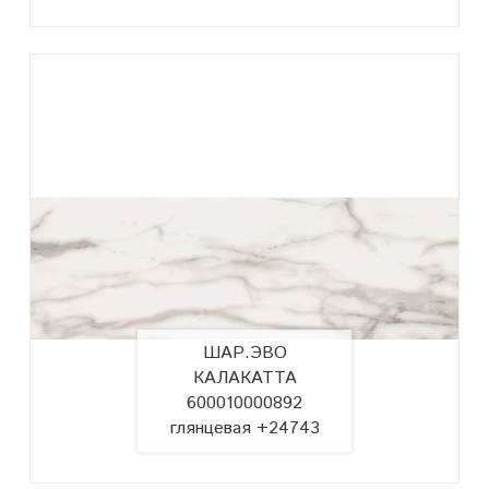
ШАР.ЭВО
КАЛАКАТТА
600010000892
глянцевая +24743