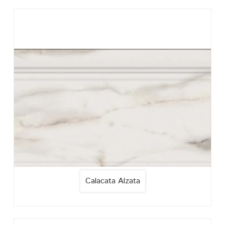
Calacata Alzata