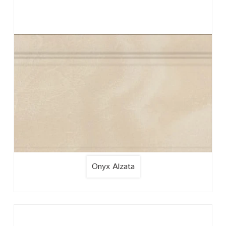
Onyx Alzata