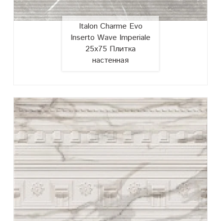
Italon Charme Evo
Inserto Wave Imperiale
25х75 Плитка
настенная