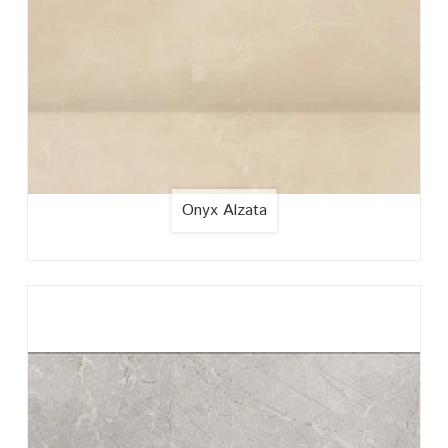
Onyx Alzata