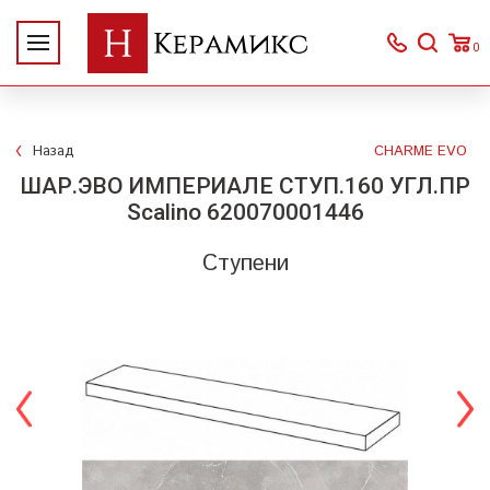
0
Назад
CHARME EVO
ШАР.ЭВО ИМПЕРИАЛЕ СТУП.160 УГЛ.ПР
Scalino 620070001446
Ступени