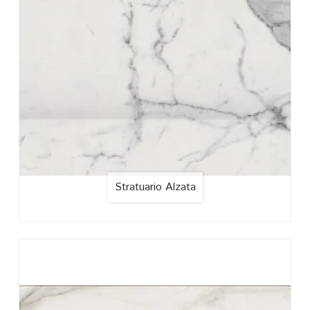
Stratuario Alzata