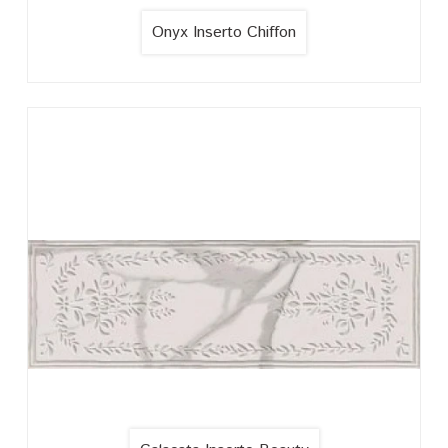
Onyx Inserto Chiffon