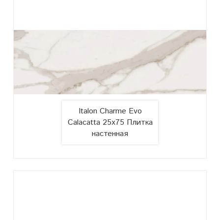
Italon Charme Evo
Calacatta 25x75 Плитка
настенная