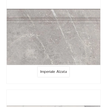
Imperiale Alzata