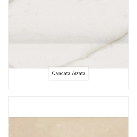
Calacata Alzata