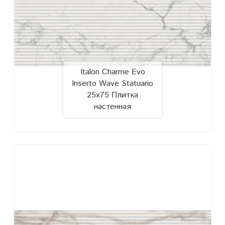
Italon Charme Evo
Inserto Wave Statuario
25х75 Плитка
настенная