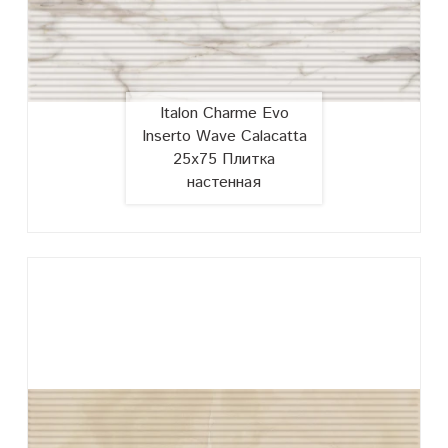
Italon Charme Evo
Inserto Wave Calacatta
25х75 Плитка
настенная