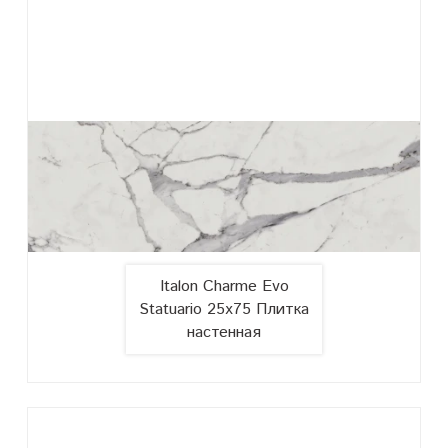
Italon Charme Evo
Statuario 25x75 Плитка
настенная