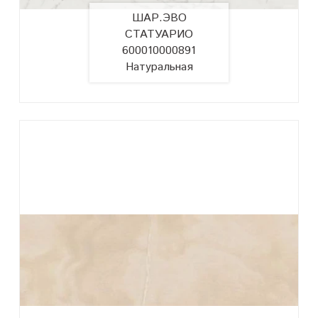
ШАР.ЭВО
СТАТУАРИО
600010000891
Натуральная