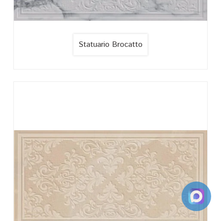
Statuario Brocatto