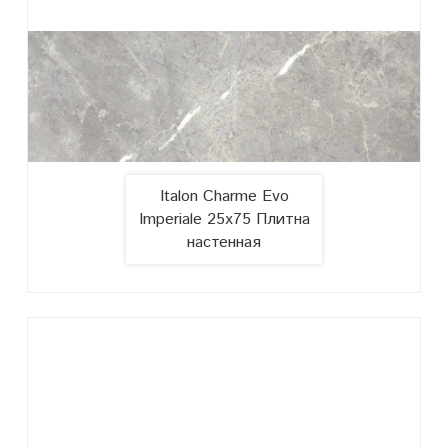
Italon Charme Evo
Imperiale 25x75 Плитна
настенная