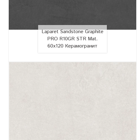
Laparet Sandstone Graphite
PRO R10GR STR Mat.
60x120 Керамогранит