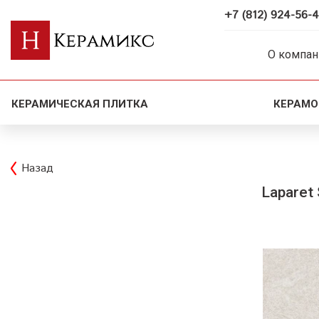
+7 (812) 924-56-
О компан
КЕРАМИЧЕСКАЯ ПЛИТКА
КЕРАМО
Назад
Laparet