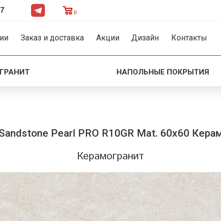
47
0
ии
Заказ и доставка
Акции
Дизайн
Контакты
ГРАНИТ
НАПОЛЬНЫЕ ПОКРЫТИЯ
 Sandstone Pearl PRO R10GR Mat. 60x60 Кера
Керамогранит