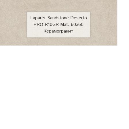
Laparet Sandstone Deserto
PRO R10GR Mat. 60x60
Керамогранит