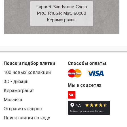
Laparet Sandstone Grigio
PRO R10GR Mat. 60x60
Керамогранит
Поиск и подбор плитки
Способы оплаты
100 новых коллекций
3D - дизайн
Мы в соцсетях
Керамогранит
Мозаика
Отправить запрос
Поиск плитки по коду