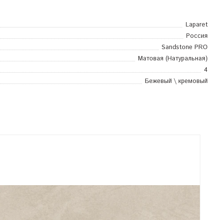
Laparet
Россия
Sandstone PRO
Матовая (Натуральная)
4
Бежевый \ кремовый