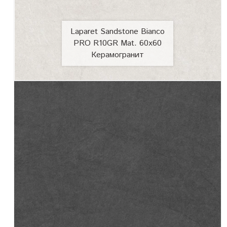
Laparet Sandstone Bianco
PRO R10GR Mat. 60x60
Керамогранит