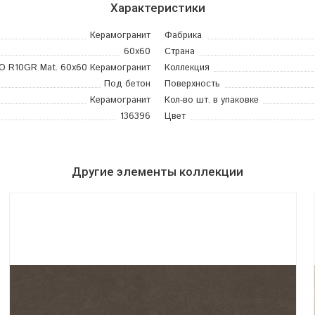
Характеристики
Керамогранит
Фабрика
60x60
Страна
RO R10GR Mat. 60x60 Керамогранит
Коллекция
Под бетон
Поверхность
Керамогранит
Кол-во шт. в упаковке
136396
Цвет
Другие элементы коллекции