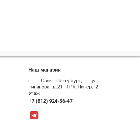
Наш магазин
г. Санкт-Петербург, ул.
Типанова, д.21, ТРК Питер, 2
этаж
+7 (812) 924-56-47