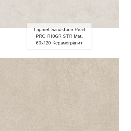
Laparet Sandstone Pearl
PRO R10GR STR Mat.
60x120 Керамогранит