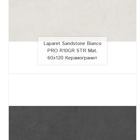
Laparet Sandstone Bianco
PRO R10GR STR Mat.
60x120 Керамогранит