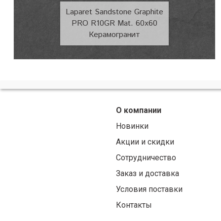
Laparet Sandstone Graphite
PRO R10GR Mat. 60x60
Керамогранит
О компании
Новинки
Акции и скидки
Сотрудничество
Заказ и доставка
Условия поставки
Контакты