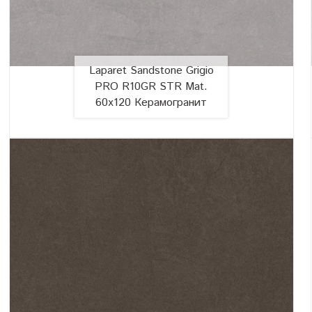
Laparet Sandstone Grigio
PRO R10GR STR Mat.
60x120 Керамогранит