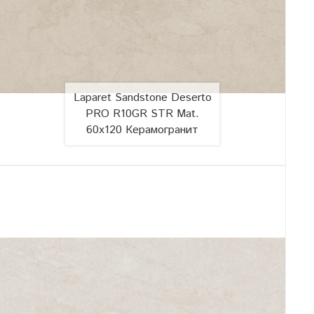
Laparet Sandstone Deserto
PRO R10GR STR Mat.
60x120 Керамогранит