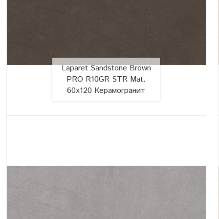
Laparet Sandstone Brown
PRO R10GR STR Mat.
60x120 Керамогранит