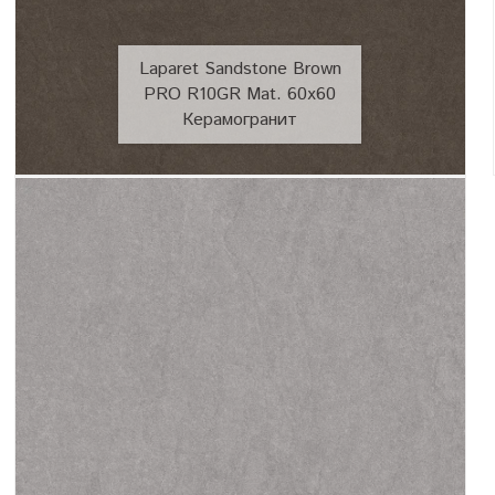
Laparet Sandstone Brown
PRO R10GR Mat. 60x60
Керамогранит