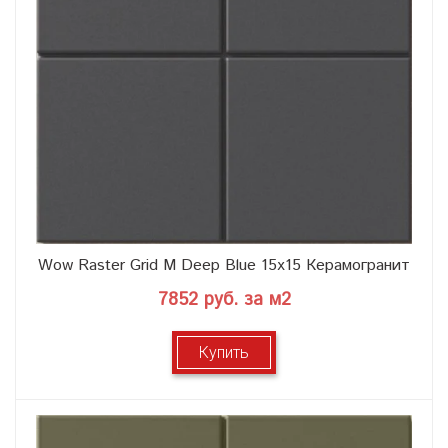
Wow Raster Grid M Deep Blue 15x15 Керамогранит
7852 руб. за м2
Купить