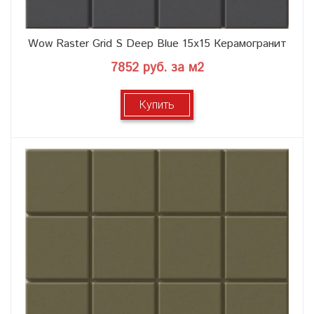
Wow Raster Grid S Deep Blue 15x15 Керамогранит
7852 руб. за м2
Купить