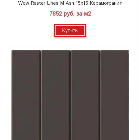
Wow Raster Lines M Ash 15x15 Керамогранит
7852 руб. за м2
Купить