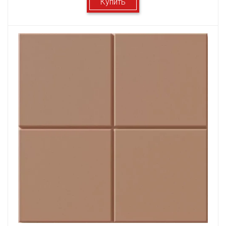
Купить