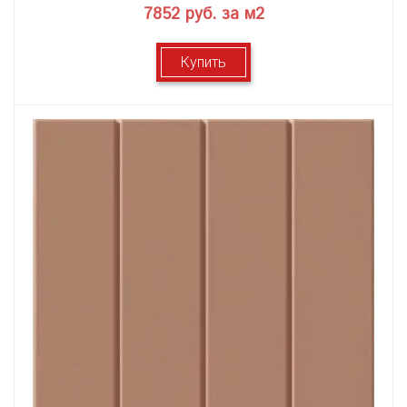
7852 руб. за м2
Купить