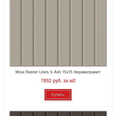
Wow Raster Lines S Ash 15x15 Керамогранит
7852 руб. за м2
Купить