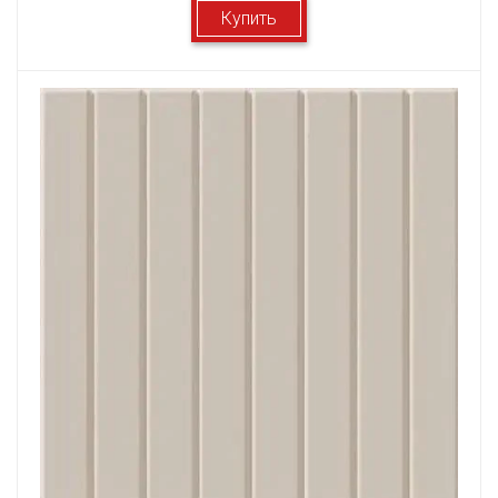
Купить