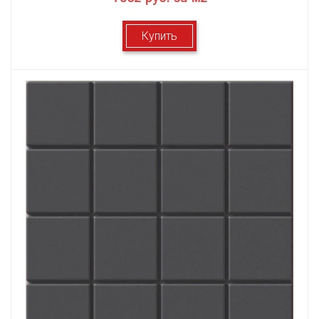
Купить