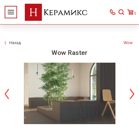
0
Назад
Wow
Wow Raster