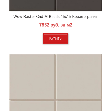
Wow Raster Grid M Basalt 15x15 Керамогранит
7852 руб. за м2
Купить