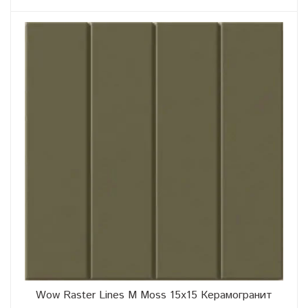
Wow Raster Lines M Moss 15x15 Керамогранит