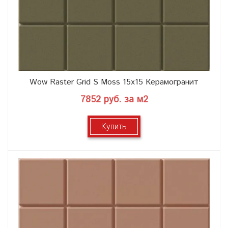
Wow Raster Grid S Moss 15x15 Керамогранит
7852 руб. за м2
Купить