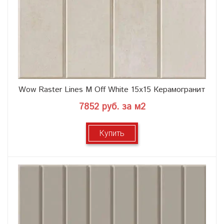
Wow Raster Lines M Off White 15x15 Керамогранит
7852 руб. за м2
Купить