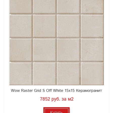
Wow Raster Grid S Off White 15x15 Керамогранит
7852 руб. за м2
Купить