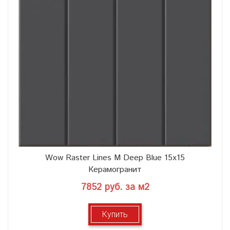
Wow Raster Lines M Deep Blue 15x15
Керамогранит
7852 руб. за м2
Купить