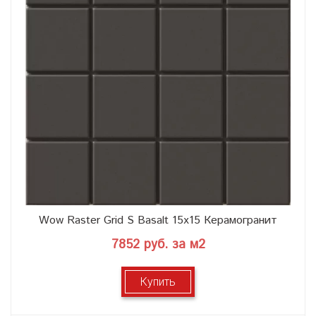
Wow Raster Grid S Basalt 15x15 Керамогранит
7852 руб. за м2
Купить