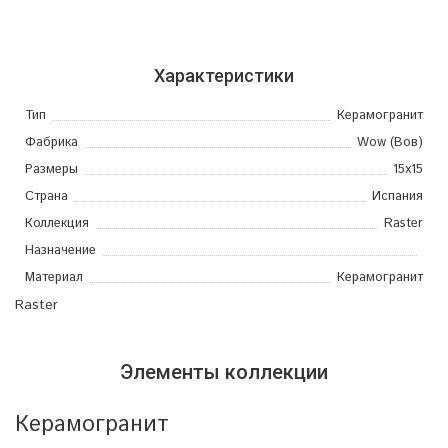
Характеристики
Тип
Керамогранит
Фабрика
Wow (Вов)
Размеры
15x15
Страна
Испания
Коллекция
Raster
Назначение
Материал
Керамогранит
Raster
Элементы коллекции
Керамогранит