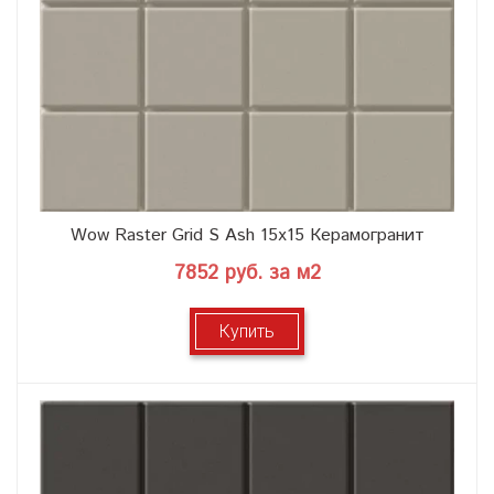
Wow Raster Grid S Ash 15x15 Керамогранит
7852 руб. за м2
Купить